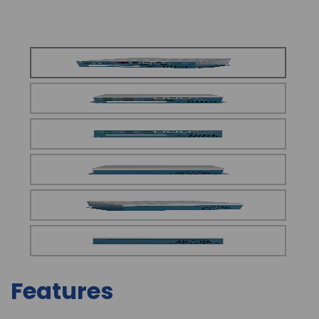
Features