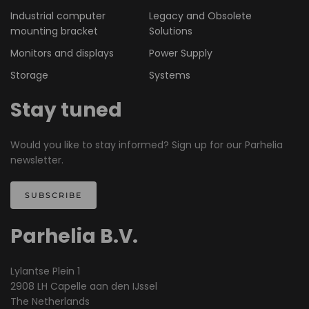
Industrial computer
Legacy and Obsolete
mounting bracket
Solutions
Monitors and displays
Power Supply
Storage
Systems
Stay tuned
Would you like to stay informed? Sign up for our Parhelia
newsletter.
SUBSCRIBE
Parhelia B.V.
Lylantse Plein 1
2908 LH Capelle aan den IJssel
The Netherlands