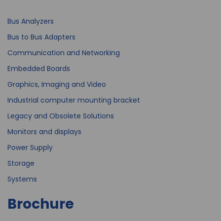
Bus Analyzers
Bus to Bus Adapters
Communication and Networking
Embedded Boards
Graphics, Imaging and Video
Industrial computer mounting bracket
Legacy and Obsolete Solutions
Monitors and displays
Power Supply
Storage
Systems
Brochure