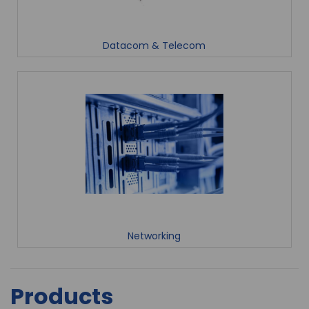
Datacom & Telecom
Networking
Products