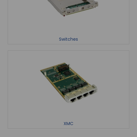
Switches
XMC