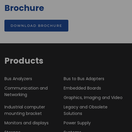
Brochure
DOWNLOAD BROCHURE
Products
Bus Analyzers
Bus to Bus Adapters
Communication and
Embedded Boards
Networking
Graphics, Imaging and Video
Industrial computer
Legacy and Obsolete
mounting bracket
Solutions
Monitors and displays
Power Supply