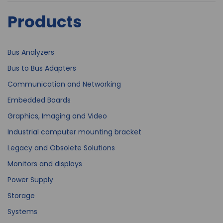
Products
Bus Analyzers
Bus to Bus Adapters
Communication and Networking
Embedded Boards
Graphics, Imaging and Video
Industrial computer mounting bracket
Legacy and Obsolete Solutions
Monitors and displays
Power Supply
Storage
Systems