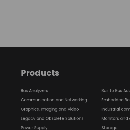
Products
Bus Analyzers
Bus to Bus Ad
Communication and Networking
Embedded Bo
Graphics, Imaging and Video
Industrial co
Legacy and Obsolete Solutions
Monitors and 
Power Supply
Storage