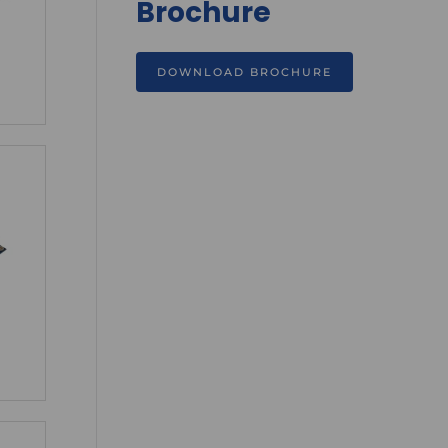
Brochure
DOWNLOAD BROCHURE