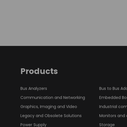
Products
Bus Analyzers
Bus to Bus Ad
Communication and Networking
Embedded Bo
Graphics, Imaging and Video
Industrial co
Legacy and Obsolete Solutions
Monitors and 
Power Supply
Storage