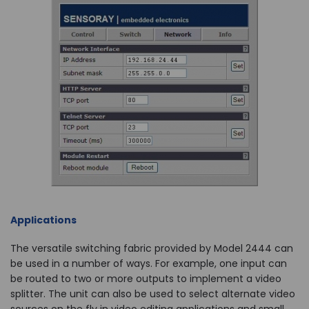
Applications
The versatile switching fabric provided by Model 2444 can
be used in a number of ways. For example, one input can
be routed to two or more outputs to implement a video
splitter. The unit can also be used to select alternate video