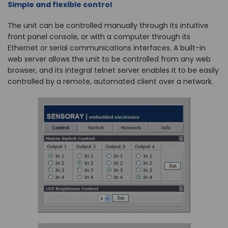
Simple and flexible control
The unit can be controlled manually through its intuitive
front panel console, or with a computer through its
Ethernet or serial communications interfaces. A built-in
web server allows the unit to be controlled from any web
browser, and its integral telnet server enables it to be easily
controlled by a remote, automated client over a network.