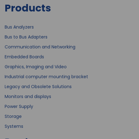
Products
Bus Analyzers
Bus to Bus Adapters
Communication and Networking
Embedded Boards
Graphics, Imaging and Video
Industrial computer mounting bracket
Legacy and Obsolete Solutions
Monitors and displays
Power Supply
Storage
Systems