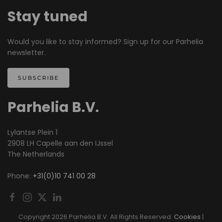
Stay tuned
Would you like to stay informed? Sign up for our Parhelia
newsletter.
SUBSCRIBE
Parhelia B.V.
Lylantse Plein 1
2908 LH Capelle aan den IJssel
The Netherlands
Phone:
+31(0)10 741 00 28
Copyright
2026 Parhelia B.V. All Rights Reserved.
Cookies
|