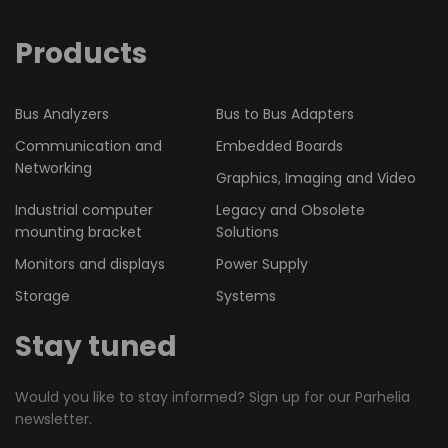
Products
Bus Analyzers
Bus to Bus Adapters
Communication and
Embedded Boards
Networking
Graphics, Imaging and Video
Industrial computer
Legacy and Obsolete
mounting bracket
Solutions
Monitors and displays
Power Supply
Storage
Systems
Stay tuned
Would you like to stay informed? Sign up for our Parhelia
newsletter.