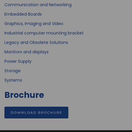
Communication and Networking
Embedded Boards
Graphics, Imaging and Video
Industrial computer mounting bracket
Legacy and Obsolete Solutions
Monitors and displays
Power Supply
Storage
Systems
Brochure
DOWNLOAD BROCHURE