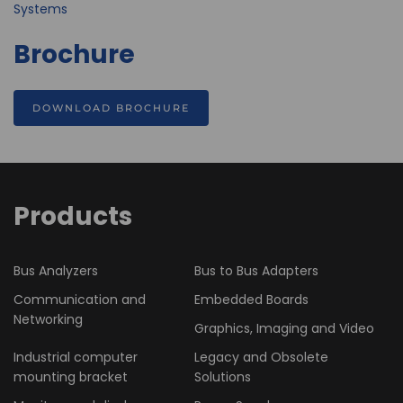
Systems
Brochure
DOWNLOAD BROCHURE
Products
Bus Analyzers
Bus to Bus Adapters
Communication and
Embedded Boards
Networking
Graphics, Imaging and Video
Industrial computer
Legacy and Obsolete
mounting bracket
Solutions