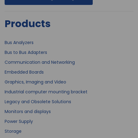
Products
Bus Analyzers
Bus to Bus Adapters
Communication and Networking
Embedded Boards
Graphics, Imaging and Video
Industrial computer mounting bracket
Legacy and Obsolete Solutions
Monitors and displays
Power Supply
Storage