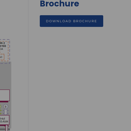
Brochure
DOWNLOAD BROCHURE