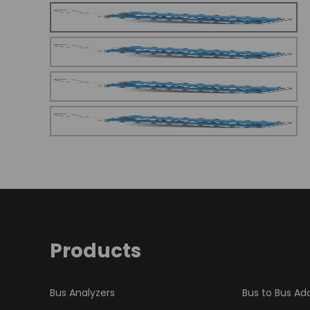
Products
Bus Analyzers
Bus to Bus Ad