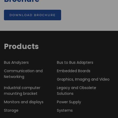
DOWNLOAD BROCHURE
Products
Bus Analyzers
Bus to Bus Adapters
Communication and
Embedded Boards
Networking
Graphics, Imaging and Video
Industrial computer
Legacy and Obsolete
mounting bracket
Solutions
Monitors and displays
Power Supply
Storage
Systems