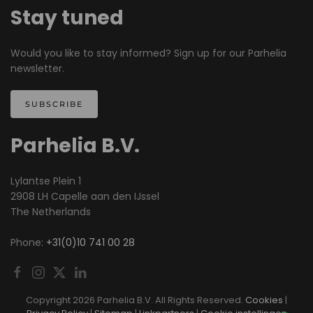
Stay tuned
Would you like to stay informed? Sign up for our Parhelia
newsletter.
SUBSCRIBE
Parhelia B.V.
Lylantse Plein 1
2908 LH Capelle aan den IJssel
The Netherlands
Phone:
+31(0)10 741 00 28
Copyright
2026 Parhelia B.V. All Rights Reserved.
Cookies
|