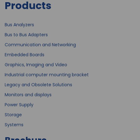
Products
Bus Analyzers
Bus to Bus Adapters
Communication and Networking
Embedded Boards
Graphics, Imaging and Video
Industrial computer mounting bracket
Legacy and Obsolete Solutions
Monitors and displays
Power Supply
Storage
Systems