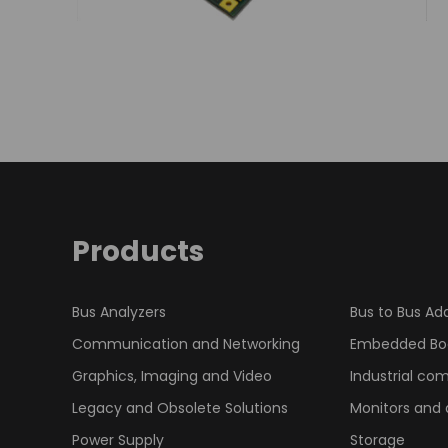
Products
Bus Analyzers
Bus to Bus Ad
Communication and Networking
Embedded Bo
Graphics, Imaging and Video
Industrial co
Legacy and Obsolete Solutions
Monitors and 
Power Supply
Storage