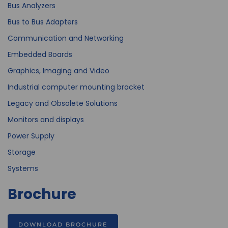
Bus Analyzers
Bus to Bus Adapters
Communication and Networking
Embedded Boards
Graphics, Imaging and Video
Industrial computer mounting bracket
Legacy and Obsolete Solutions
Monitors and displays
Power Supply
Storage
Systems
Brochure
DOWNLOAD BROCHURE