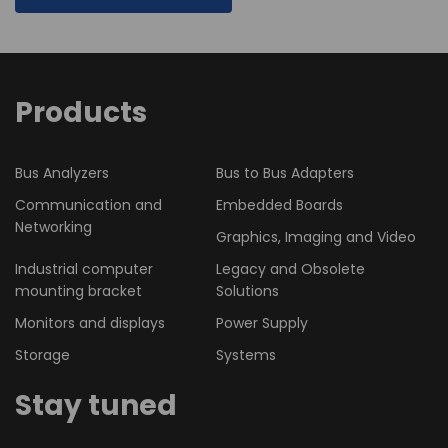
Products
Bus Analyzers
Bus to Bus Adapters
Communication and
Embedded Boards
Networking
Graphics, Imaging and Video
Industrial computer
Legacy and Obsolete
mounting bracket
Solutions
Monitors and displays
Power Supply
Storage
Systems
Stay tuned