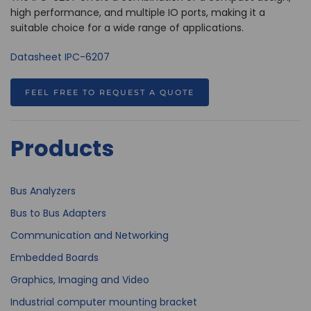
high performance, and multiple IO ports, making it a
suitable choice for a wide range of applications.
Datasheet IPC-6207
FEEL FREE TO REQUEST A QUOTE
Products
Bus Analyzers
Bus to Bus Adapters
Communication and Networking
Embedded Boards
Graphics, Imaging and Video
Industrial computer mounting bracket