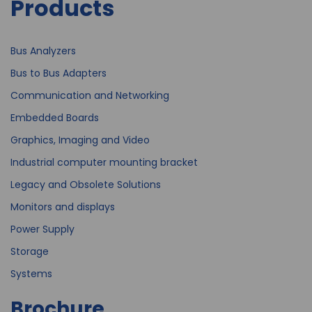
Products
Bus Analyzers
Bus to Bus Adapters
Communication and Networking
Embedded Boards
Graphics, Imaging and Video
Industrial computer mounting bracket
Legacy and Obsolete Solutions
Monitors and displays
Power Supply
Storage
Systems
Brochure