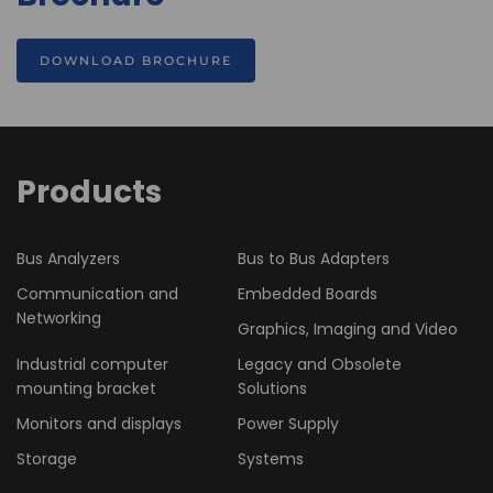
DOWNLOAD BROCHURE
Products
Bus Analyzers
Bus to Bus Adapters
Communication and
Embedded Boards
Networking
Graphics, Imaging and Video
Industrial computer
Legacy and Obsolete
mounting bracket
Solutions
Monitors and displays
Power Supply
Storage
Systems