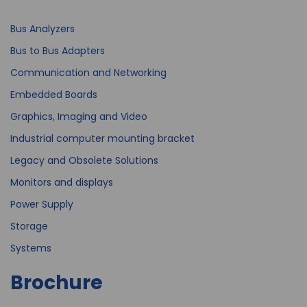
Bus Analyzers
Bus to Bus Adapters
Communication and Networking
Embedded Boards
Graphics, Imaging and Video
Industrial computer mounting bracket
Legacy and Obsolete Solutions
Monitors and displays
Power Supply
Storage
Systems
Brochure