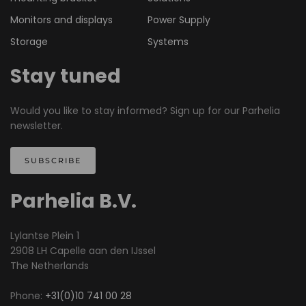
Monitors and displays
Power Supply
Storage
Systems
Stay tuned
Would you like to stay informed? Sign up for our Parhelia
newsletter.
SUBSCRIBE
Parhelia B.V.
Lylantse Plein 1
2908 LH Capelle aan den IJssel
The Netherlands
Phone:
+31(0)10 741 00 28