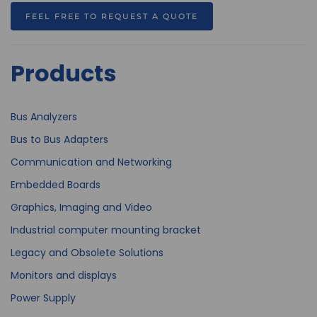
FEEL FREE TO REQUEST A QUOTE
Products
Bus Analyzers
Bus to Bus Adapters
Communication and Networking
Embedded Boards
Graphics, Imaging and Video
Industrial computer mounting bracket
Legacy and Obsolete Solutions
Monitors and displays
Power Supply