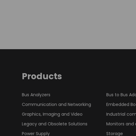
Products
Bus Analyzers
Bus to Bus Ad
Communication and Networking
Embedded Bo
Graphics, Imaging and Video
Industrial co
Legacy and Obsolete Solutions
Monitors and 
Power Supply
Storage