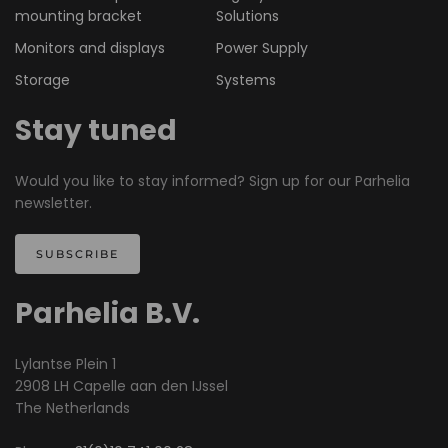
mounting bracket
Solutions
Monitors and displays
Power Supply
Storage
Systems
Stay tuned
Would you like to stay informed? Sign up for our Parhelia
newsletter.
SUBSCRIBE
Parhelia B.V.
Lylantse Plein 1
2908 LH Capelle aan den IJssel
The Netherlands