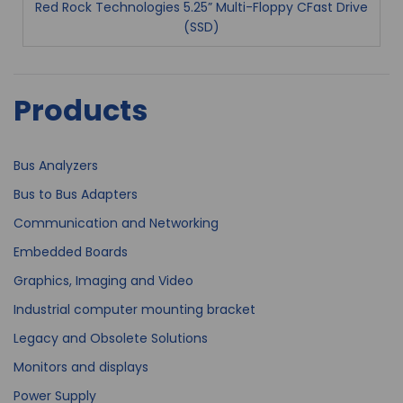
Red Rock Technologies 5.25” Multi-Floppy CFast Drive
(SSD)
Products
Bus Analyzers
Bus to Bus Adapters
Communication and Networking
Embedded Boards
Graphics, Imaging and Video
Industrial computer mounting bracket
Legacy and Obsolete Solutions
Monitors and displays
Power Supply