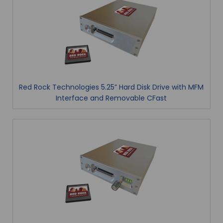
Red Rock Technologies 5.25” Hard Disk Drive with MFM
Interface and Removable CFast