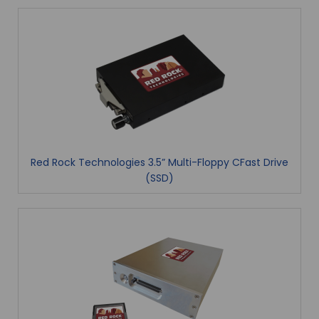
Red Rock Technologies 3.5” Multi-Floppy CFast Drive
(SSD)