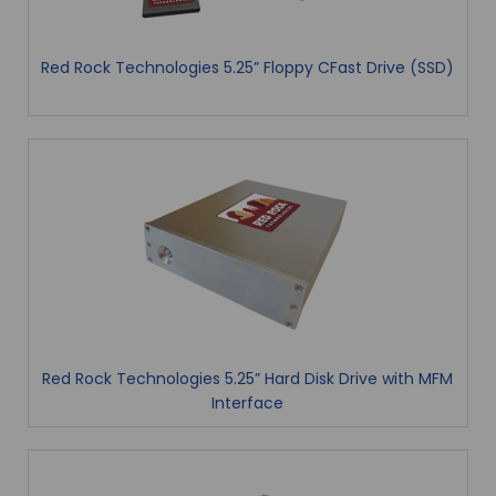
Red Rock Technologies 5.25” Floppy CFast Drive (SSD)
Red Rock Technologies 5.25” Hard Disk Drive with MFM
Interface