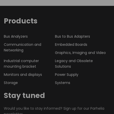
Products
Bus Analyzers
Bus to Bus Adapters
Communication and
Embedded Boards
Networking
Graphics, Imaging and Video
Industrial computer
Legacy and Obsolete
mounting bracket
Solutions
Monitors and displays
Power Supply
Storage
Systems
Stay tuned
Would you like to stay informed? Sign up for our Parhelia