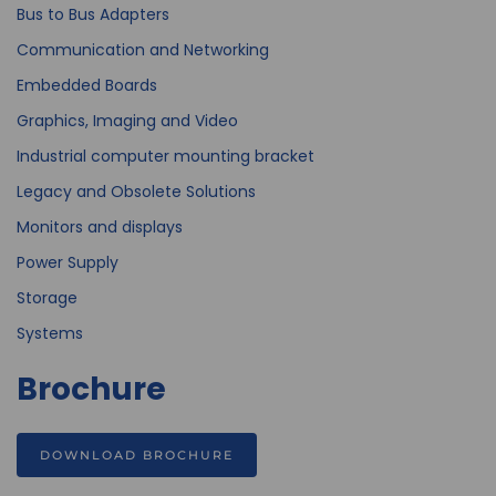
Bus to Bus Adapters
Communication and Networking
Embedded Boards
Graphics, Imaging and Video
Industrial computer mounting bracket
Legacy and Obsolete Solutions
Monitors and displays
Power Supply
Storage
Systems
Brochure
DOWNLOAD BROCHURE