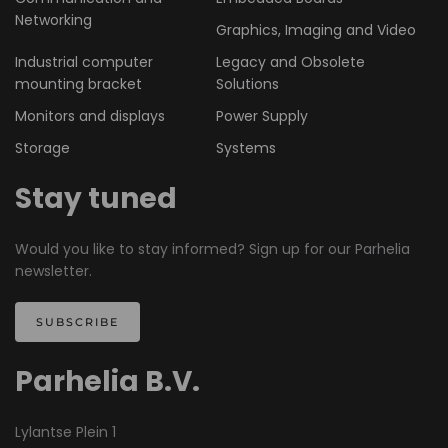
Networking
Graphics, Imaging and Video
Industrial computer
Legacy and Obsolete
mounting bracket
Solutions
Monitors and displays
Power Supply
Storage
Systems
Stay tuned
Would you like to stay informed? Sign up for our Parhelia
newsletter.
SUBSCRIBE
Parhelia B.V.
Lylantse Plein 1