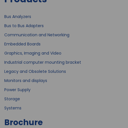
Bus Analyzers
Bus to Bus Adapters
Communication and Networking
Embedded Boards
Graphics, Imaging and Video
Industrial computer mounting bracket
Legacy and Obsolete Solutions
Monitors and displays
Power Supply
Storage
Systems
Brochure