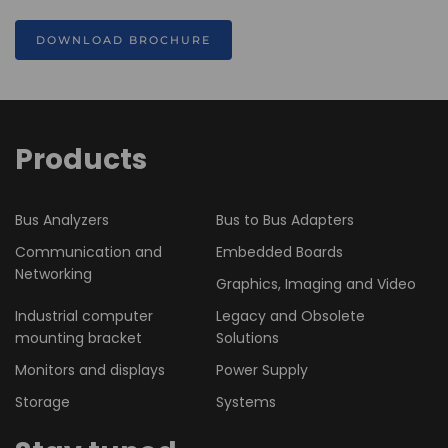
DOWNLOAD BROCHURE
Products
Bus Analyzers
Bus to Bus Adapters
Communication and
Embedded Boards
Networking
Graphics, Imaging and Video
Industrial computer
Legacy and Obsolete
mounting bracket
Solutions
Monitors and displays
Power Supply
Storage
Systems