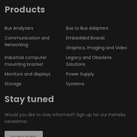
Products
Bus Analyzers
Bus to Bus Adapters
Communication and
Embedded Boards
Networking
Graphics, Imaging and Video
Industrial computer
Legacy and Obsolete
mounting bracket
Solutions
Monitors and displays
Power Supply
Storage
Systems
Stay tuned
Would you like to stay informed? Sign up for our Parhelia
newsletter.