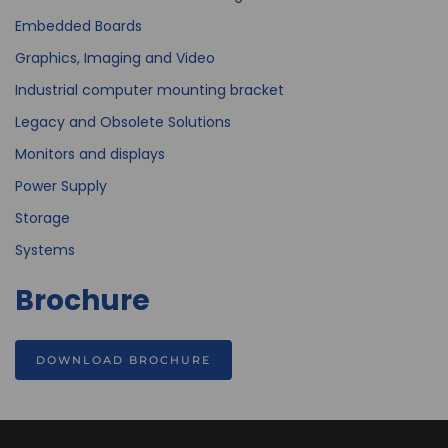
Embedded Boards
Graphics, Imaging and Video
Industrial computer mounting bracket
Legacy and Obsolete Solutions
Monitors and displays
Power Supply
Storage
Systems
Brochure
DOWNLOAD BROCHURE