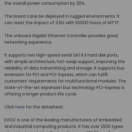
the overall power consumption by 20%.
The board cane be deployed in rugged environments. It
can resist the impact of 3.5G with 50000 hours of MTTF.
The onboard Gigabit Ethernet Controller provides great
networking experience.
It supports two high-speed serial SATA II hard disk ports,
with simple architecture, hot-swap support, improving the
reliability of data transmitting and storage. It supports bus
extension for PCI and PCI-Express, which can fulfill
customers’ requirements for multifunctional modules. The
state-of-the-art expansion bus technology PCI-Express is
offering a longer product life cycle.
Click
here
for the datasheet.
EVOC is one of the leading manufacturers of embedded
and industrial computing products. It has over 1,500 types