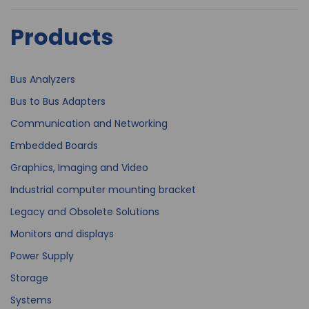
Products
Bus Analyzers
Bus to Bus Adapters
Communication and Networking
Embedded Boards
Graphics, Imaging and Video
Industrial computer mounting bracket
Legacy and Obsolete Solutions
Monitors and displays
Power Supply
Storage
Systems