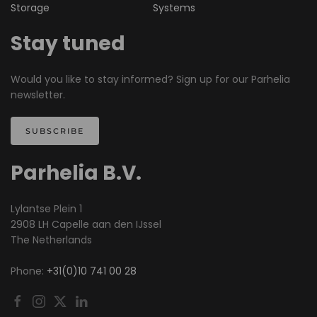
Storage
Systems
Stay tuned
Would you like to stay informed? Sign up for our Parhelia
newsletter.
SUBSCRIBE
Parhelia B.V.
Lylantse Plein 1
2908 LH Capelle aan den IJssel
The Netherlands
Phone:
+31(0)10 741 00 28