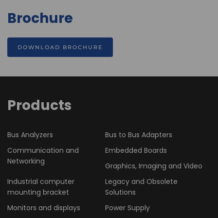
Brochure
DOWNLOAD BROCHURE
Products
Bus Analyzers
Bus to Bus Adapters
Communication and
Embedded Boards
Networking
Graphics, Imaging and Video
Industrial computer
Legacy and Obsolete
mounting bracket
Solutions
Monitors and displays
Power Supply