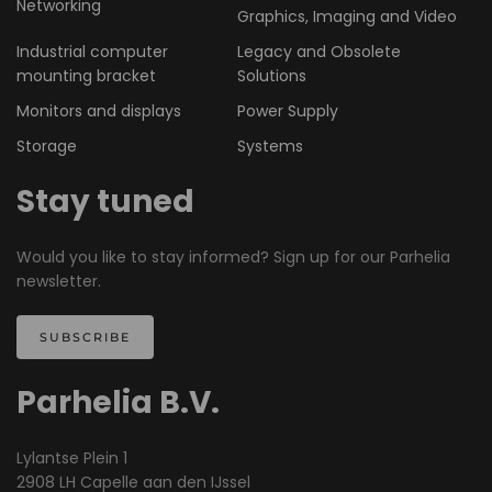
Networking
Graphics, Imaging and Video
Industrial computer
Legacy and Obsolete
mounting bracket
Solutions
Monitors and displays
Power Supply
Storage
Systems
Stay tuned
Would you like to stay informed? Sign up for our Parhelia
newsletter.
SUBSCRIBE
Parhelia B.V.
Lylantse Plein 1
2908 LH Capelle aan den IJssel