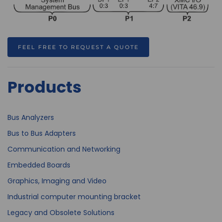
FEEL FREE TO REQUEST A QUOTE
Products
Bus Analyzers
Bus to Bus Adapters
Communication and Networking
Embedded Boards
Graphics, Imaging and Video
Industrial computer mounting bracket
Legacy and Obsolete Solutions