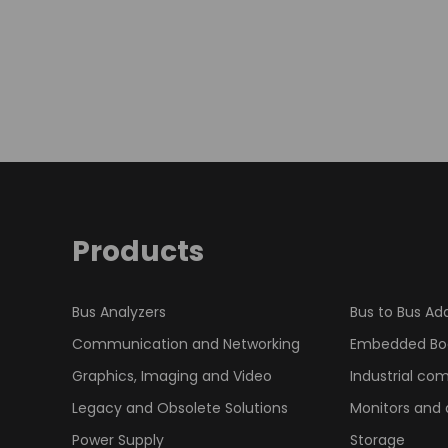
Products
Bus Analyzers
Bus to Bus Ad
Communication and Networking
Embedded Bo
Graphics, Imaging and Video
Industrial co
Legacy and Obsolete Solutions
Monitors and 
Power Supply
Storage