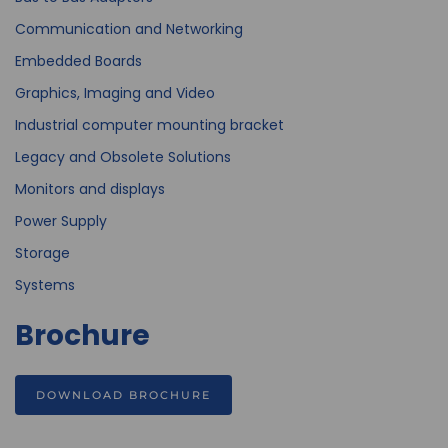
Communication and Networking
Embedded Boards
Graphics, Imaging and Video
Industrial computer mounting bracket
Legacy and Obsolete Solutions
Monitors and displays
Power Supply
Storage
Systems
Brochure
DOWNLOAD BROCHURE