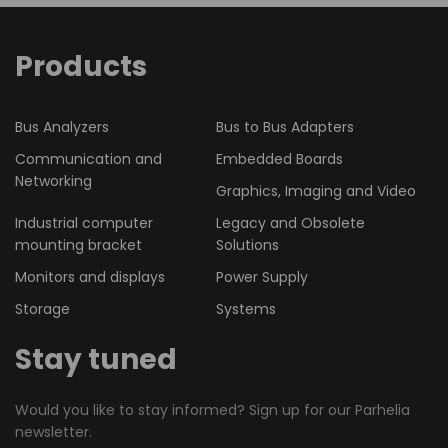
Products
Bus Analyzers
Bus to Bus Adapters
Communication and
Embedded Boards
Networking
Graphics, Imaging and Video
Industrial computer
Legacy and Obsolete
mounting bracket
Solutions
Monitors and displays
Power Supply
Storage
Systems
Stay tuned
Would you like to stay informed? Sign up for our Parhelia
newsletter.