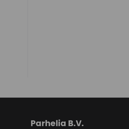
Parhelia B.V.