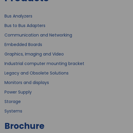
Bus Analyzers
Bus to Bus Adapters
Communication and Networking
Embedded Boards
Graphics, Imaging and Video
Industrial computer mounting bracket
Legacy and Obsolete Solutions
Monitors and displays
Power Supply
Storage
Systems
Brochure