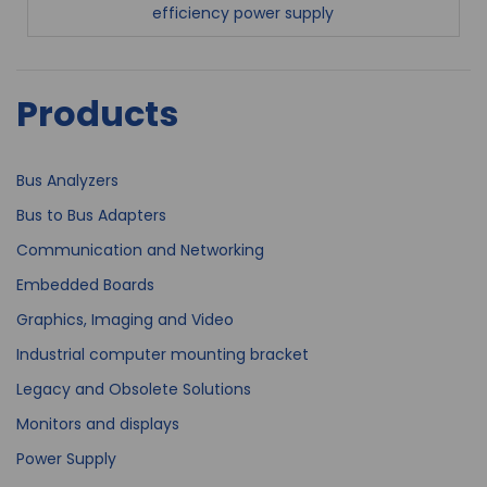
efficiency power supply
Products
Bus Analyzers
Bus to Bus Adapters
Communication and Networking
Embedded Boards
Graphics, Imaging and Video
Industrial computer mounting bracket
Legacy and Obsolete Solutions
Monitors and displays
Power Supply