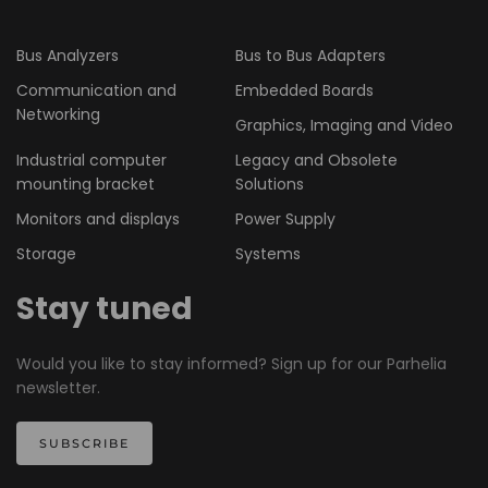
Bus Analyzers
Bus to Bus Adapters
Communication and
Embedded Boards
Networking
Graphics, Imaging and Video
Industrial computer
Legacy and Obsolete
mounting bracket
Solutions
Monitors and displays
Power Supply
Storage
Systems
Stay tuned
Would you like to stay informed? Sign up for our Parhelia
newsletter.
SUBSCRIBE