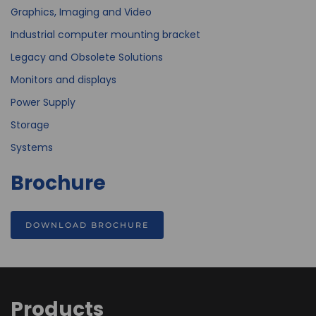
Graphics, Imaging and Video
Industrial computer mounting bracket
Legacy and Obsolete Solutions
Monitors and displays
Power Supply
Storage
Systems
Brochure
DOWNLOAD BROCHURE
Products